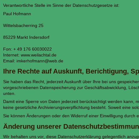
Verantwortliche Stelle im Sinne der Datenschutzgesetze ist:
Paul Hofmann
Wittelsbacherring 25
85229 Markt Indersdorf
Fon: + 49 176 60030022
Internet: www.weilachtal.de
Email: imkerhofmann@web.de
Ihre Rechte auf Auskunft, Berichtigung, 
Sie haben das Recht, jederzeit Auskunft über Ihre bei uns gespeic
vorgeschriebenen Datenspeicherung zur Geschäftsabwicklung, Lösch
unten.
Damit eine Sperre von Daten jederzeit berücksichtigt werden kann, 
keine gesetzliche Archivierungsverpflichtung besteht. Soweit eine so
Sie können Änderungen oder den Widerruf einer Einwilligung durch e
Änderung unserer Datenschutzbestimmu
Wir behalten uns vor, diese Datenschutzerklärung gelegentlich anzup