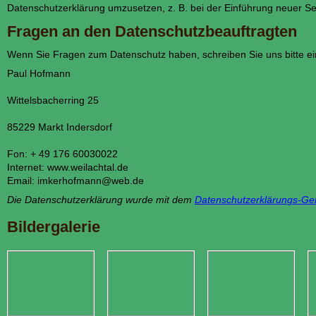
Datenschutzerklärung umzusetzen, z. B. bei der Einführung neuer Se
Fragen an den Datenschutzbeauftragten
Wenn Sie Fragen zum Datenschutz haben, schreiben Sie uns bitte ei
Paul Hofmann
Wittelsbacherring 25
85229 Markt Indersdorf
Fon: + 49 176 60030022
Internet: www.weilachtal.de
Email: imkerhofmann@web.de
Die Datenschutzerklärung wurde mit dem
Datenschutzerklärungs-Gene
Bildergalerie