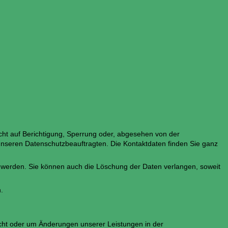
ht auf Berichtigung, Sperrung oder, abgesehen von der
nseren Datenschutzbeauftragten. Die Kontaktdaten finden Sie ganz
n werden. Sie können auch die Löschung der Daten verlangen, soweit
.
richt oder um Änderungen unserer Leistungen in der