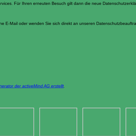
rvices. Für Ihren erneuten Besuch gilt dann die neue Datenschutzerkl
ne E-Mail oder wenden Sie sich direkt an unseren Datenschutzbeauftra
rator der activeMind AG erstellt
.